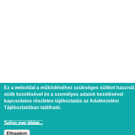
Ez a weboldal a működéséhez szükséges sütiket használ.
sütik kezelésével és a személyes adatok kezelésével
kapcsolatos részletes tájékoztatás az Adatkezelési
Tájékoztatóban található.
Tudjon meg többet…
Elfogadom