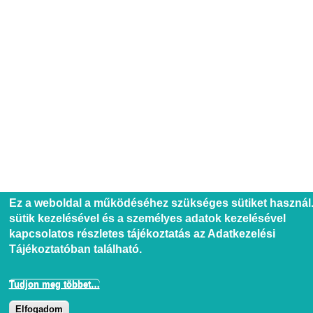
Ez a weboldal a működéséhez szükséges sütiket használ.
sütik kezelésével és a személyes adatok kezelésével
kapcsolatos részletes tájékoztatás az Adatkezelési
Tájékoztatóban található.
Tudjon meg többet…
Elfogadom